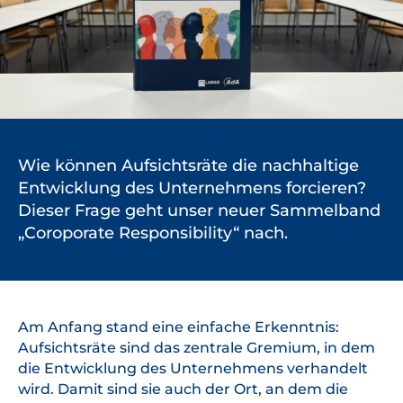
Wie können Aufsichtsräte die nachhaltige
Entwicklung des Unternehmens forcieren?
Dieser Frage geht unser neuer Sammelband
„Coroporate Responsibility“ nach.
Am Anfang stand eine einfache Erkenntnis:
Aufsichtsräte sind das zentrale Gremium, in dem
die Entwicklung des Unternehmens verhandelt
wird. Damit sind sie auch der Ort, an dem die