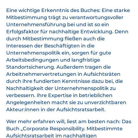
Eine wichtige Erkenntnis des Buches: Eine starke
Mitbestimmung trägt zu verantwortungsvoller
Unternehmensführung bei und ist so ein
Erfolgsfaktor für nachhaltige Entwicklung. Denn
durch Mitbestimmung fließen auch die
Interessen der Beschäftigten in die
Unternehmenspolitik ein, sorgen für gute
Arbeitsbedingungen und langfristige
Standortsicherung. Außerdem tragen die
Arbeitnehmervertretungen in Aufsichtsräten
durch ihre fundierten Kenntnisse dazu bei, die
Nachhaltigkeit der Unternehmenspolitik zu
verbessern. Ihre Expertise in betrieblichen
Angelegenheiten macht sie zu unverzichtbaren
Akteur:innen in der Aufsichtsratsarbeit.
Wer mehr erfahren will, liest am besten nach: Das
Buch „Corporate Responsibility. Mitbestimmte
Aufsichtsratsarbeit im nachhaltigen