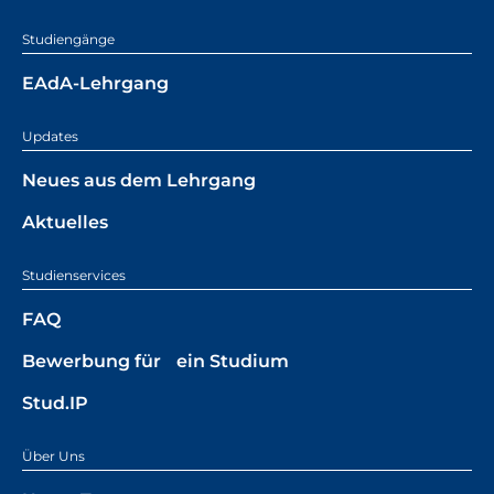
Studiengänge
EAdA-Lehrgang
Updates
Neues aus dem Lehrgang
Aktuelles
Studienservices
FAQ
Bewerbung für ein Studium
Stud.IP
Über Uns