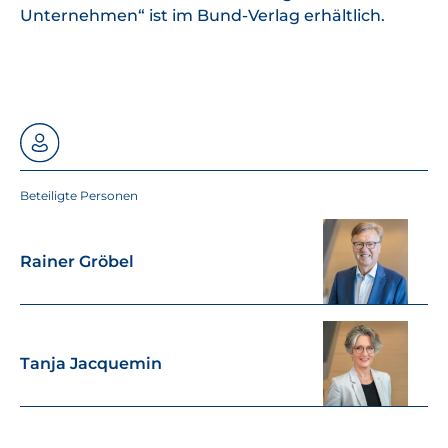
Unternehmen“ ist im Bund-Verlag erhältlich.
Beteiligte Personen
Rainer Gröbel
Tanja Jacquemin