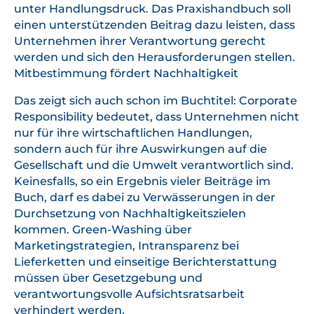
unter Handlungsdruck. Das Praxishandbuch soll
einen unterstützenden Beitrag dazu leisten, dass
Unternehmen ihrer Verantwortung gerecht
werden und sich den Herausforderungen stellen.
Mitbestimmung fördert Nachhaltigkeit
Das zeigt sich auch schon im Buchtitel: Corporate
Responsibility bedeutet, dass Unternehmen nicht
nur für ihre wirtschaftlichen Handlungen,
sondern auch für ihre Auswirkungen auf die
Gesellschaft und die Umwelt verantwortlich sind.
Keinesfalls, so ein Ergebnis vieler Beiträge im
Buch, darf es dabei zu Verwässerungen in der
Durchsetzung von Nachhaltigkeitszielen
kommen. Green-Washing über
Marketingstrategien, Intransparenz bei
Lieferketten und einseitige Berichterstattung
müssen über Gesetzgebung und
verantwortungsvolle Aufsichtsratsarbeit
verhindert werden.