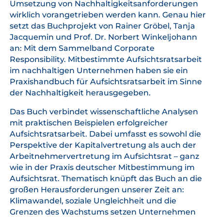
Umsetzung von Nachhaltigkeitsanforderungen
wirklich vorangetrieben werden kann. Genau hier
setzt das Buchprojekt von Rainer Gröbel, Tanja
Jacquemin und Prof. Dr. Norbert Winkeljohann
an: Mit dem Sammelband Corporate
Responsibility. Mitbestimmte Aufsichtsratsarbeit
im nachhaltigen Unternehmen haben sie ein
Praxishandbuch für Aufsichtsratsarbeit im Sinne
der Nachhaltigkeit herausgegeben.
Das Buch verbindet wissenschaftliche Analysen
mit praktischen Beispielen erfolgreicher
Aufsichtsratsarbeit. Dabei umfasst es sowohl die
Perspektive der Kapitalvertretung als auch der
Arbeitnehmervertretung im Aufsichtsrat – ganz
wie in der Praxis deutscher Mitbestimmung im
Aufsichtsrat. Thematisch knüpft das Buch an die
großen Herausforderungen unserer Zeit an:
Klimawandel, soziale Ungleichheit und die
Grenzen des Wachstums setzen Unternehmen