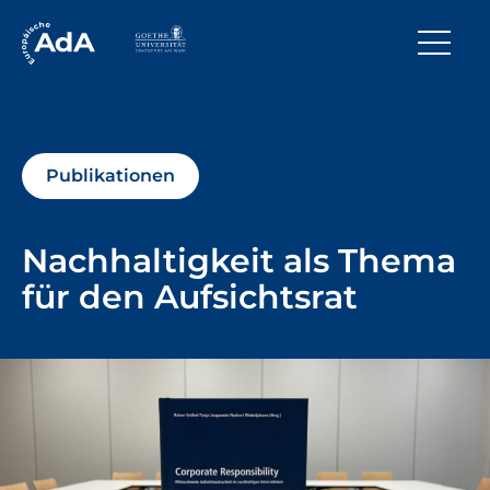
Publikationen
Nachhaltigkeit als Thema
für den Aufsichtsrat