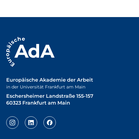
Europäische Akademie der Arbeit
in der Universität Frankfurt am Main
Eschersheimer Landstraße 155-157
60323 Frankfurt am Main