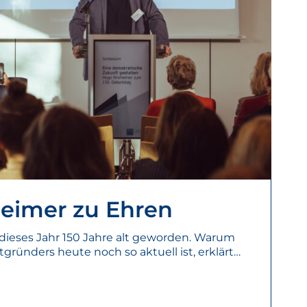
eimer zu Ehren
ieses Jahr 150 Jahre alt geworden. Warum
ründers heute noch so aktuell ist, erklärt…