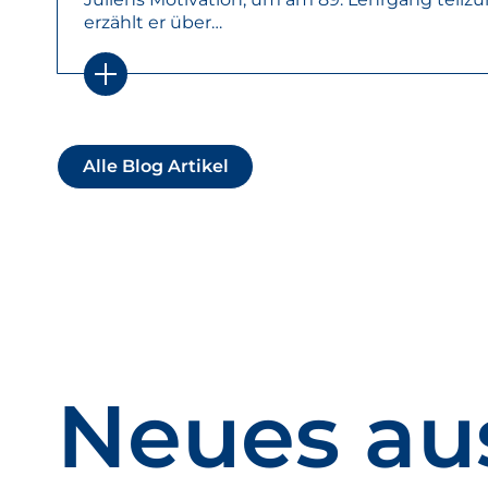
erzählt er über…
Alle Blog Artikel
Neues au