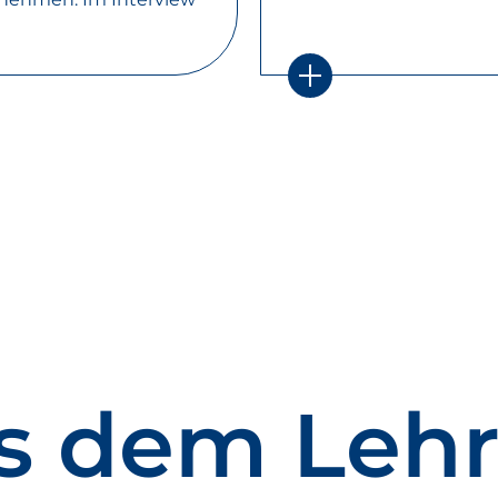
s dem Leh