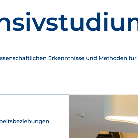
ensivstudi
wissenschaftlichen Erkenntnisse und Methoden für
Arbeitsbeziehungen