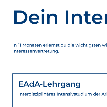
Dein Int
In 11 Monaten erlernst du die wichtigsten 
Interessenvertretung.
EAdA-Lehrgang
Interdisziplinäres Intensivstudium der 