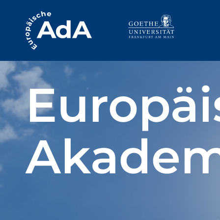
Europäi
Akademi