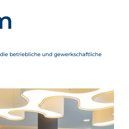
um
 die betriebliche und gewerkschaftliche