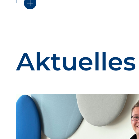
Aktuelles