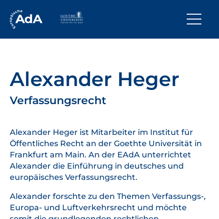
Alexander Heger
Verfassungsrecht
Alexander Heger ist Mitarbeiter im Institut für
Öffentliches Recht an der Goethte Universität in
Frankfurt am Main. An der EAdA unterrichtet
Alexander die Einführung in deutsches und
europäisches Verfassungsrecht.
Alexander forschte zu den Themen Verfassungs-,
Europa- und Luftverkehrsrecht und möchte
somit die grundlegenden rechtlichen