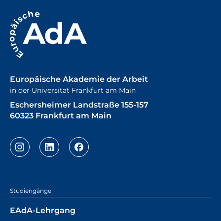
Europäische Akademie der Arbeit
in der Universität Frankfurt am Main
Eschersheimer Landstraße 155-157
60323 Frankfurt am Main
Studiengänge
EAdA-Lehrgang