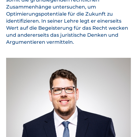
Zusammenhänge untersuchen, um
Optimierungspotentiale für die Zukunft zu
identifizieren. In seiner Lehre legt er einerseits
Wert auf die Begeisterung für das Recht wecken
und andererseits das juristische Denken und
Argumentieren vermitteln.