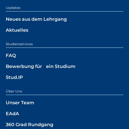
Updates
Neues aus dem Lehrgang
Aktuelles
Studienservices
FAQ
Bewerbung für ein Studium
Stud.IP
Über Uns
Unser Team
EAdA
360 Grad Rundgang