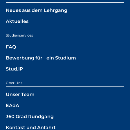
Neues aus dem Lehrgang
Aktuelles
Studienservices
FAQ
Bewerbung für ein Studium
Stud.IP
Über Uns
Unser Team
EAdA
360 Grad Rundgang
Kontakt und Anfahrt