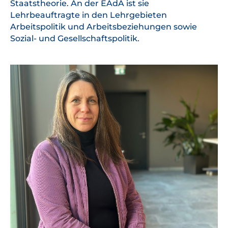
Staatstheorie. An der EAdA ist sie
Lehrbeauftragte in den Lehrgebieten
Arbeitspolitik und Arbeitsbeziehungen sowie
Sozial- und Gesellschaftspolitik.