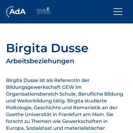
Birgita Dusse
Arbeitsbeziehungen
Birgita Dusse ist als Referentin der
Bildungsgewerkschaft GEW im
Organisationsbereich Schule, Berufliche Bildung
und Weiterbildung tätig. Birgita studierte
Politologie, Geschichte und Romanistik an der
Goethe Universität in Frankfurt am Main. Sie
forscht zu Themen wie Gewerkschaften in
Europa, Sozialstaat und materialistischer