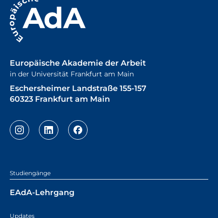
Europäische Akademie der Arbeit
in der Universität Frankfurt am Main
Eschersheimer Landstraße 155-157
60323 Frankfurt am Main
Studiengänge
EAdA-Lehrgang
Updates