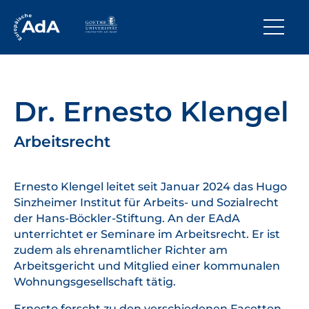
Dr. Ernesto Klengel
Arbeitsrecht
Ernesto Klengel leitet seit Januar 2024 das Hugo
Sinzheimer Institut für Arbeits- und Sozialrecht
der Hans-Böckler-Stiftung. An der EAdA
unterrichtet er Seminare im Arbeitsrecht. Er ist
zudem als ehrenamtlicher Richter am
Arbeitsgericht und Mitglied einer kommunalen
Wohnungsgesellschaft tätig.
Ernesto forscht zu den verschiedenen Facetten