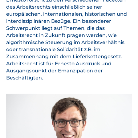
des Arbeitsrechts einschließlich seiner
europäischen, internationalen, historischen und
interdisziplinären Bezüge. Ein besonderer
Schwerpunkt liegt auf Themen, die das
Arbeitsrecht in Zukunft prägen werden, wie
algorithmische Steuerung im Arbeitsverhältnis
oder transnationale Solidarität z.B. im
Zusammenhang mit dem Lieferkettengesetz.
Arbeitsrecht ist für Ernesto Ausdruck und
Ausgangspunkt der Emanzipation der
Beschäftigten.