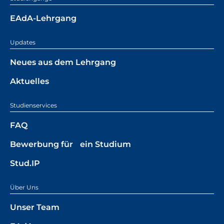
EAdA-Lehrgang
Updates
Neues aus dem Lehrgang
Aktuelles
Studienservices
FAQ
Bewerbung für ein Studium
Stud.IP
Über Uns
Unser Team