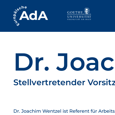
Dr. Joa
Stellvertretender Vorsi
Dr. Joachim Wentzel ist Referent für Arbeits