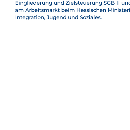
Eingliederung und Zielsteuerung SGB II un
am Arbeitsmarkt beim Hessischen Ministeri
Integration, Jugend und Soziales.