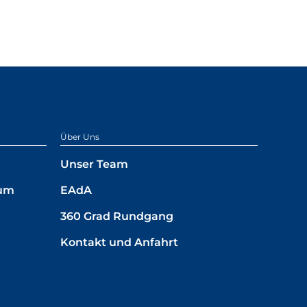
Über Uns
Unser Team
ium
EAdA
360 Grad Rundgang
Kontakt und Anfahrt