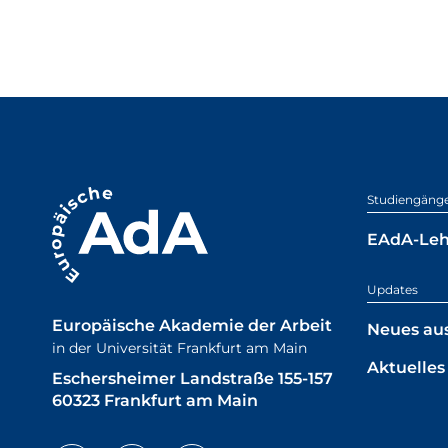
Studiengäng
EAdA-Le
Updates
Europäische Akademie der Arbeit
Neues au
in der Universität Frankfurt am Main
Aktuelles
Eschersheimer Landstraße 155-157
60323 Frankfurt am Main