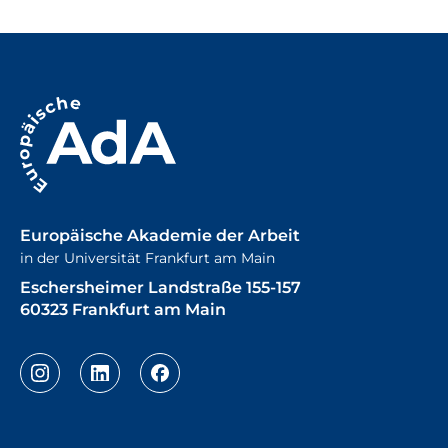
Europäische Akademie der Arbeit
in der Universität Frankfurt am Main
Eschersheimer Landstraße 155-157
60323 Frankfurt am Main