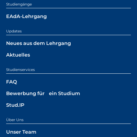
Studiengänge
EAdA-Lehrgang
Updates
Neues aus dem Lehrgang
Aktuelles
Studienservices
FAQ
Bewerbung für ein Studium
Stud.IP
Über Uns
Unser Team