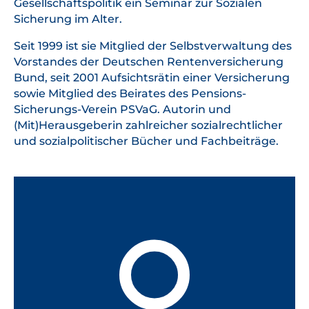
Gesellschaftspolitik ein Seminar zur Sozialen
Sicherung im Alter.
Seit 1999 ist sie Mitglied der Selbstverwaltung des
Vorstandes der Deutschen Rentenversicherung
Bund, seit 2001 Aufsichtsrätin einer Versicherung
sowie Mitglied des Beirates des Pensions-
Sicherungs-Verein PSVaG. Autorin und
(Mit)Herausgeberin zahlreicher sozialrechtlicher
und sozialpolitischer Bücher und Fachbeiträge.