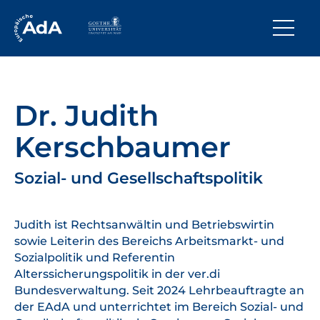
Dr. Judith
Kerschbaumer
Sozial- und Gesellschaftspolitik
Judith ist Rechtsanwältin und Betriebswirtin
sowie Leiterin des Bereichs Arbeitsmarkt- und
Sozialpolitik und Referentin
Alterssicherungspolitik in der ver.di
Bundesverwaltung. Seit 2024 Lehrbeauftragte an
der EAdA und unterrichtet im Bereich Sozial- und